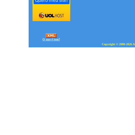
O que é isso?
Copyright © 2000-2026 Al