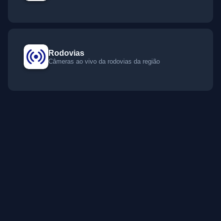
Rodovias
Câmeras ao vivo da rodovias da região