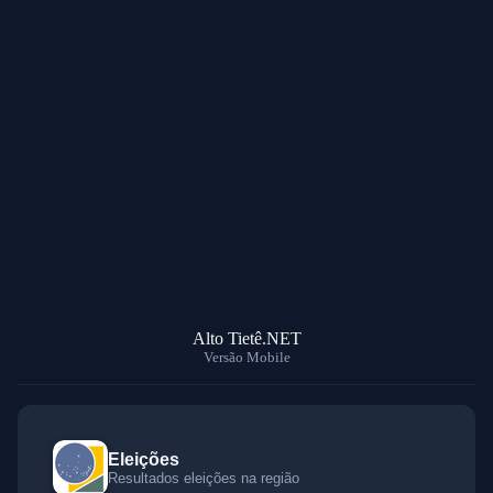
Alto Tietê.NET
Versão Mobile
Eleições
Resultados eleições na região