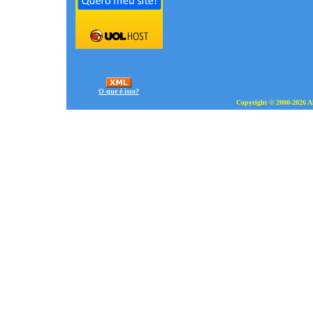
O que é isso?
Copyright © 2000-2026 Al