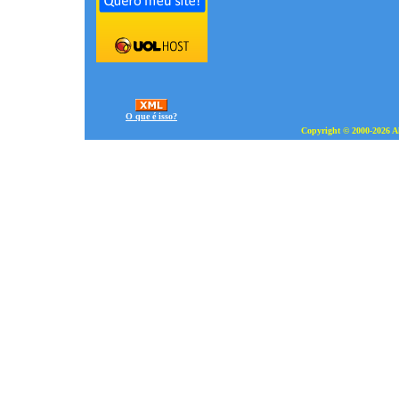
O que é isso?
Copyright © 2000-2026 Al